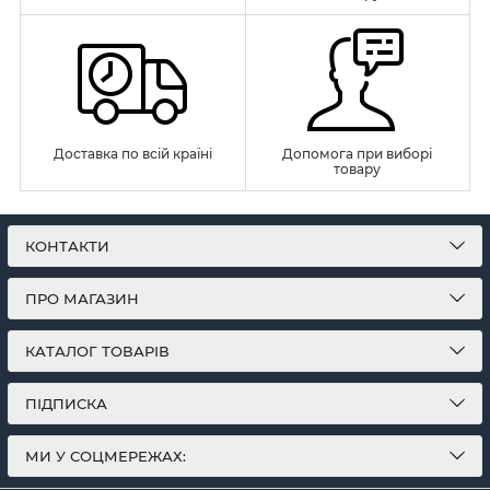
Доставка по всій країні
Допомога при виборі
товару
КОНТАКТИ
ПРО МАГАЗИН
КАТАЛОГ ТОВАРІВ
ПІДПИСКА
МИ У СОЦМЕРЕЖАХ: