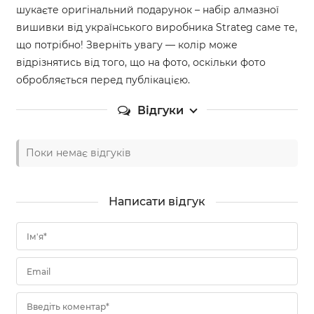
шукаєте оригінальний подарунок – набір алмазної
вишивки від українського виробника Strateg саме те,
що потрібно! Зверніть увагу — колір може
відрізнятись від того, що на фото, оскільки фото
обробляється перед публікацією.
Відгуки
Поки немає відгуків
Написати відгук
Ім'я*
Email
Введіть коментар*