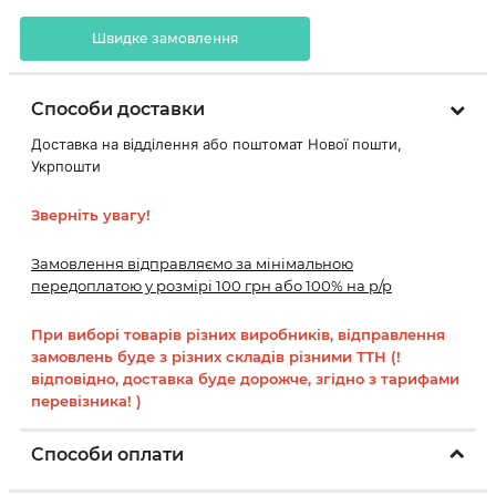
Швидке замовлення
Способи доставки
Доставка на відділення або поштомат Нової пошти,
Укрпошти
Зверніть увагу!
Замовлення відправляємо за мінімальною
передоплатою у розмірі 100 грн або 100% на р/р
При виборі товарів різних виробників, відправлення
замовлень буде з різних складів різними ТТН (!
відповідно, доставка буде дорожче, згідно з тарифами
перевізника! )
Способи оплати