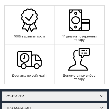
100% гарантія якості
14 днів на повернення
товару
Доставка по всій країні
Допомога при виборі
товару
КОНТАКТИ
ПРО МАГАЗИН