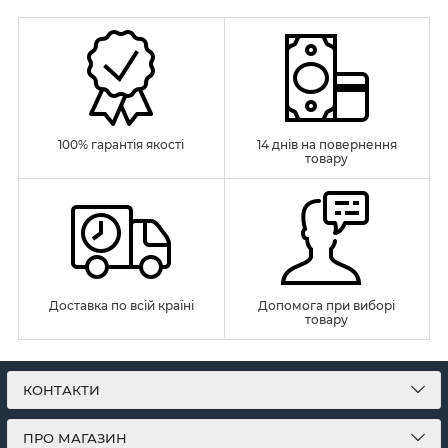
100% гарантія якості
14 днів на повернення
товару
Доставка по всій країні
Допомога при виборі
товару
КОНТАКТИ
ПРО МАГАЗИН