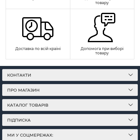
товару
Доставка по всій країні
Допомога при виборі
товару
КОНТАКТИ
ПРО МАГАЗИН
КАТАЛОГ ТОВАРІВ
ПІДПИСКА
МИ У СОЦМЕРЕЖАХ: