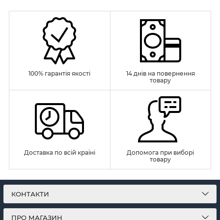
100% гарантія якості
14 днів на повернення
товару
Доставка по всій країні
Допомога при виборі
товару
КОНТАКТИ
ПРО МАГАЗИН