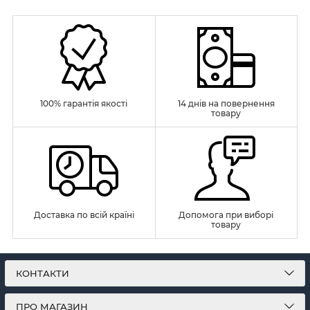
100% гарантія якості
14 днів на повернення
товару
Доставка по всій країні
Допомога при виборі
товару
КОНТАКТИ
ПРО МАГАЗИН