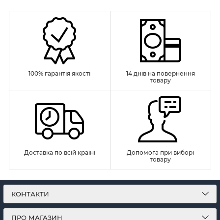
100% гарантія якості
14 днів на повернення
товару
Доставка по всій країні
Допомога при виборі
товару
КОНТАКТИ
ПРО МАГАЗИН