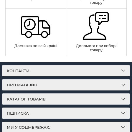
товару
Доставка по всій країні
Допомога при виборі
товару
КОНТАКТИ
ПРО МАГАЗИН
КАТАЛОГ ТОВАРІВ
ПІДПИСКА
МИ У СОЦМЕРЕЖАХ: