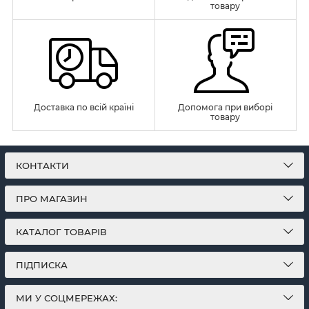
товару
Доставка по всій країні
Допомога при виборі
товару
КОНТАКТИ
ПРО МАГАЗИН
КАТАЛОГ ТОВАРІВ
ПІДПИСКА
МИ У СОЦМЕРЕЖАХ: