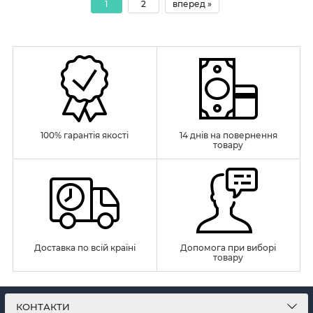
1
2
вперед »
100% гарантія якості
14 днів на повернення
товару
Доставка по всій країні
Допомога при виборі
товару
КОНТАКТИ