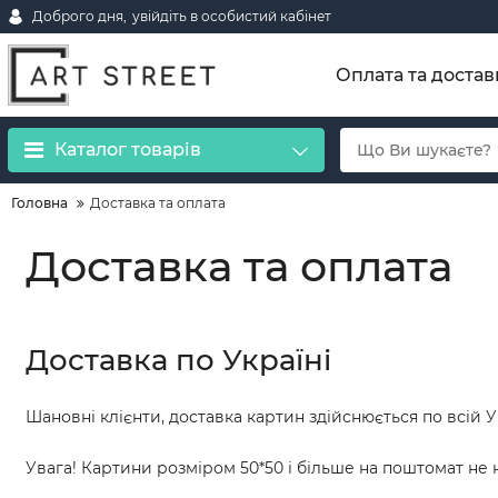
Доброго дня,
увійдіть в особистий кабінет
Оплата та достав
Каталог товарів
Головна
Доставка та оплата
Доставка та оплата
Доставка по Україні
Шановні клієнти, доставка картин здійснюється по всій 
Увага! Картини розміром 50*50 і більше на поштомат не