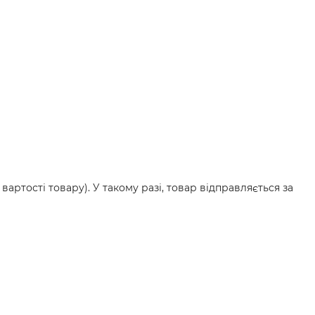
вартості товару). У такому разі, товар відправляється за