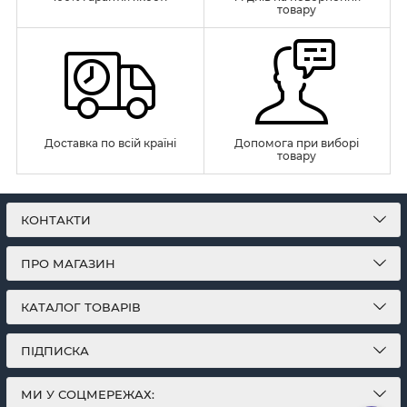
товару
Доставка по всій країні
Допомога при виборі
товару
КОНТАКТИ
ПРО МАГАЗИН
КАТАЛОГ ТОВАРІВ
ПІДПИСКА
МИ У СОЦМЕРЕЖАХ: