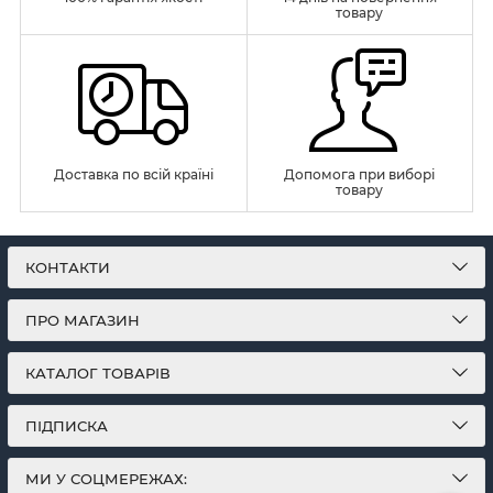
товару
Доставка по всій країні
Допомога при виборі
товару
КОНТАКТИ
ПРО МАГАЗИН
КАТАЛОГ ТОВАРІВ
ПІДПИСКА
МИ У СОЦМЕРЕЖАХ: