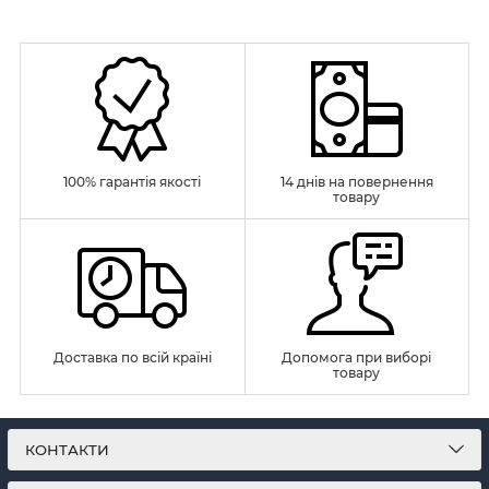
100% гарантія якості
14 днів на повернення
товару
Доставка по всій країні
Допомога при виборі
товару
КОНТАКТИ