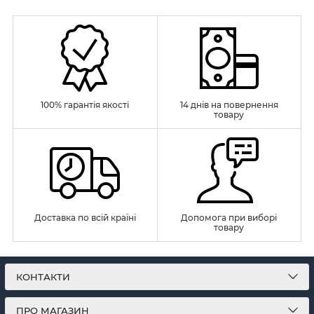
100% гарантія якості
14 днів на повернення
товару
Доставка по всій країні
Допомога при виборі
товару
КОНТАКТИ
ПРО МАГАЗИН