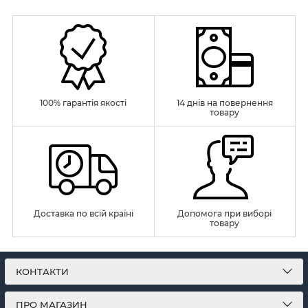
100% гарантія якості
14 днів на повернення
товару
Доставка по всій країні
Допомога при виборі
товару
КОНТАКТИ
ПРО МАГАЗИН