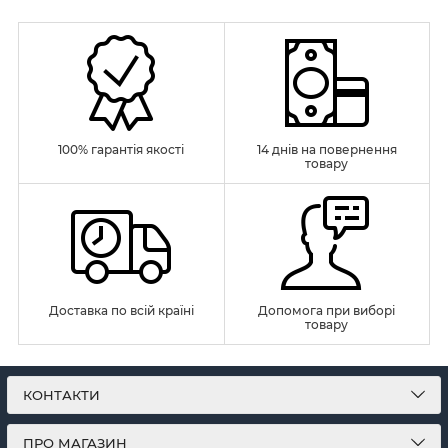
100% гарантія якості
14 днів на повернення
товару
Доставка по всій країні
Допомога при виборі
товару
КОНТАКТИ
ПРО МАГАЗИН