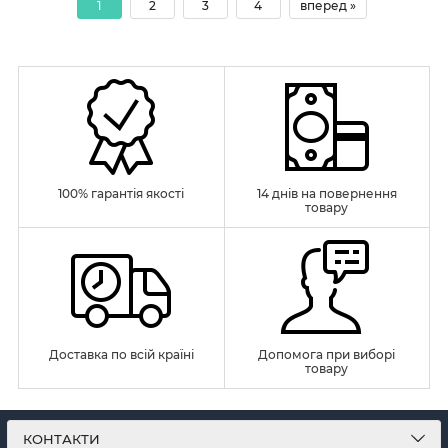
1
2
3
4
вперед »
100% гарантія якості
14 днів на повернення
товару
Доставка по всій країні
Допомога при виборі
товару
КОНТАКТИ