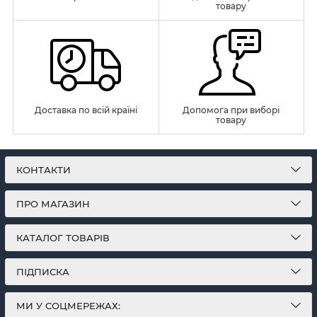
товару
Доставка по всій країні
Допомога при виборі
товару
КОНТАКТИ
ПРО МАГАЗИН
КАТАЛОГ ТОВАРІВ
ПІДПИСКА
МИ У СОЦМЕРЕЖАХ: