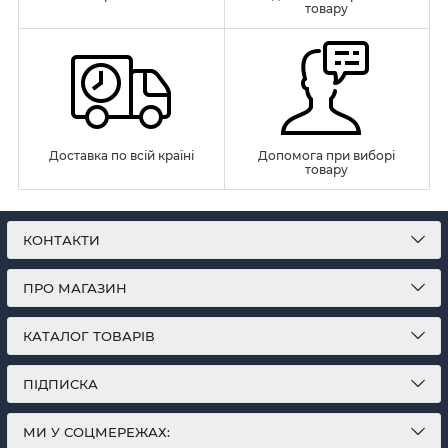
товару
Доставка по всій країні
Допомога при виборі
товару
КОНТАКТИ
ПРО МАГАЗИН
КАТАЛОГ ТОВАРІВ
ПІДПИСКА
МИ У СОЦМЕРЕЖАХ: