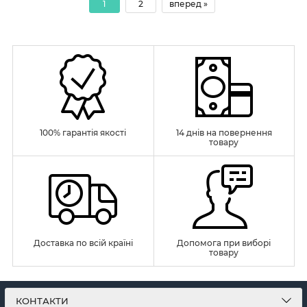
1
2
вперед »
100% гарантія якості
14 днів на повернення
товару
Доставка по всій країні
Допомога при виборі
товару
КОНТАКТИ