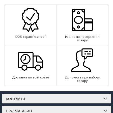
100% гарантія якості
14 днів на повернення
товару
Доставка по всій країні
Допомога при виборі
товару
КОНТАКТИ
ПРО МАГАЗИН