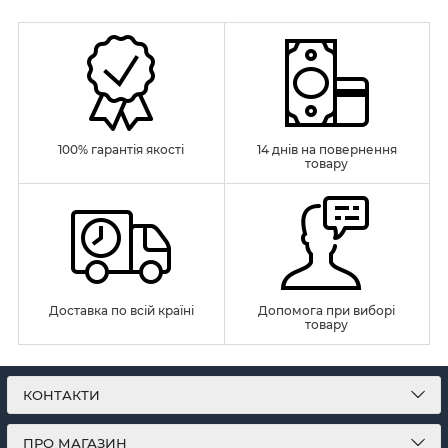
100% гарантія якості
14 днів на повернення
товару
Доставка по всій країні
Допомога при виборі
товару
КОНТАКТИ
ПРО МАГАЗИН