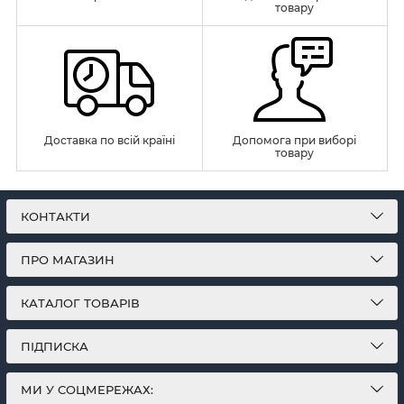
товару
Доставка по всій країні
Допомога при виборі
товару
КОНТАКТИ
ПРО МАГАЗИН
КАТАЛОГ ТОВАРІВ
ПІДПИСКА
МИ У СОЦМЕРЕЖАХ: