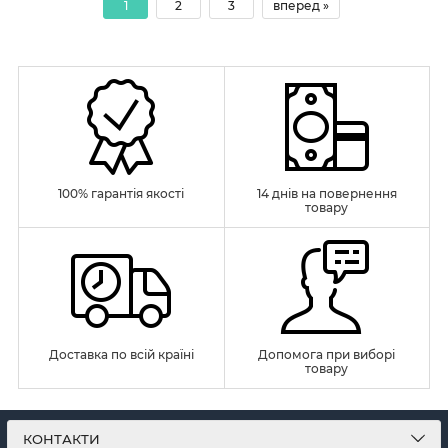
1
2
3
вперед »
100% гарантія якості
14 днів на повернення
товару
Доставка по всій країні
Допомога при виборі
товару
КОНТАКТИ