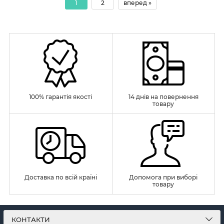
1
2
вперед »
100% гарантія якості
14 днів на повернення
товару
Доставка по всій країні
Допомога при виборі
товару
КОНТАКТИ