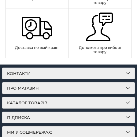
товару
Доставка по всій країні
Допомога при виборі
товару
КОНТАКТИ
ПРО МАГАЗИН
КАТАЛОГ ТОВАРІВ
ПІДПИСКА
МИ У СОЦМЕРЕЖАХ: