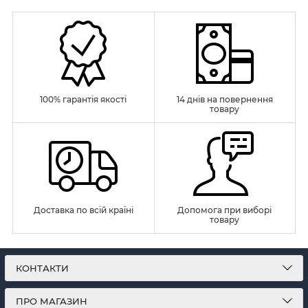
100% гарантія якості
14 днів на повернення
товару
Доставка по всій країні
Допомога при виборі
товару
КОНТАКТИ
ПРО МАГАЗИН