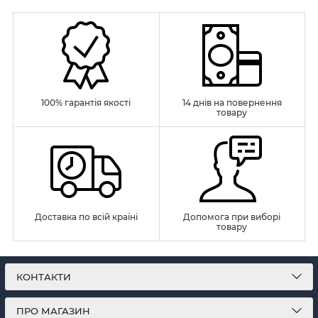
100% гарантія якості
14 днів на повернення
товару
Доставка по всій країні
Допомога при виборі
товару
КОНТАКТИ
ПРО МАГАЗИН