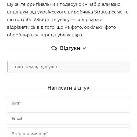
шукаєте оригінальний подарунок – набір алмазної
вишивки від українського виробника Strateg саме те,
що потрібно!Зверніть увагу — колір може
відрізнятись від того, що на фото, оскільки фото
обробляється перед публікацією.
Відгуки
Поки немає відгуків
Написати відгук
Ім'я*
Email
Введіть коментар*