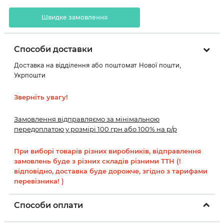
Швидке замовлення
Способи доставки
Доставка на відділення або поштомат Нової пошти,
Укрпошти
Зверніть увагу!
Замовлення відправляємо за мінімальною
передоплатою у розмірі 100 грн або 100% на р/р
При виборі товарів різних виробників, відправлення
замовлень буде з різних складів різними ТТН (!
відповідно, доставка буде дорожче, згідно з тарифами
перевізника! )
Способи оплати