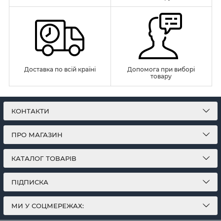
Доставка по всій країні
Допомога при виборі
товару
КОНТАКТИ
ПРО МАГАЗИН
КАТАЛОГ ТОВАРІВ
ПІДПИСКА
МИ У СОЦМЕРЕЖАХ: