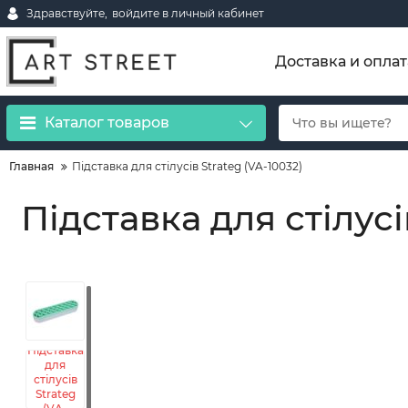
Здравствуйте,
войдите в личный кабинет
Доставка и оплат
Каталог товаров
Главная
Підставка для стілусів Strateg (VA-10032)
Підставка для стілусі