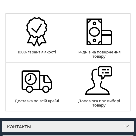
100% гарантія якості
14 днів на повернення
товару
Доставка по всій країні
Допомога при виборі
товару
КОНТАКТЫ