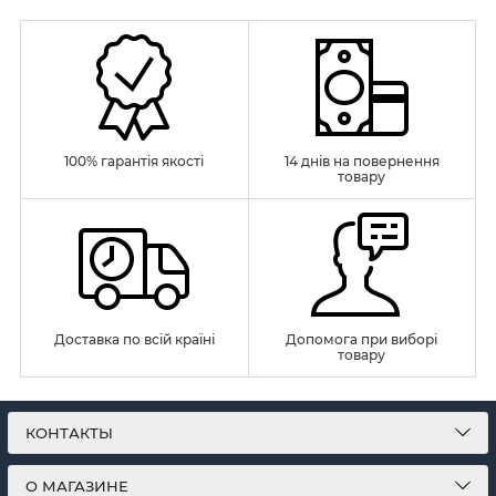
100% гарантія якості
14 днів на повернення
товару
Доставка по всій країні
Допомога при виборі
товару
КОНТАКТЫ
О МАГАЗИНЕ