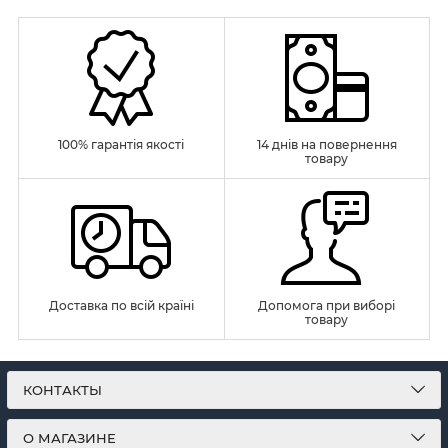
100% гарантія якості
14 днів на повернення
товару
Доставка по всій країні
Допомога при виборі
товару
КОНТАКТЫ
О МАГАЗИНЕ