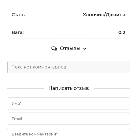
Стать:
Хлопчик/Дiвчина
Вага:
0.2
Отзывы
Пока нет комментариев
Написать отзыв
Имя*
Email
Введите комментарий*