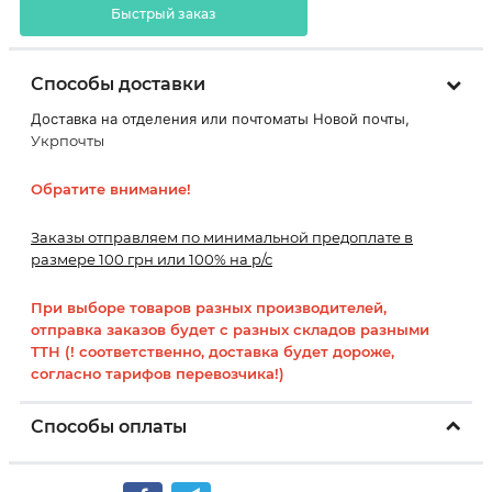
Быстрый заказ
Способы доставки
Доставка на отделения или почтоматы Новой почты,
Укрпочты
Обратите внимание!
Заказы отправляем по минимальной предоплате в
размере 100 грн или 100% на р/с
При выборе товаров разных производителей,
отправка заказов будет с разных складов разными
ТТН (! соответственно, доставка будет дороже,
согласно тарифов перевозчика!)
Способы оплаты