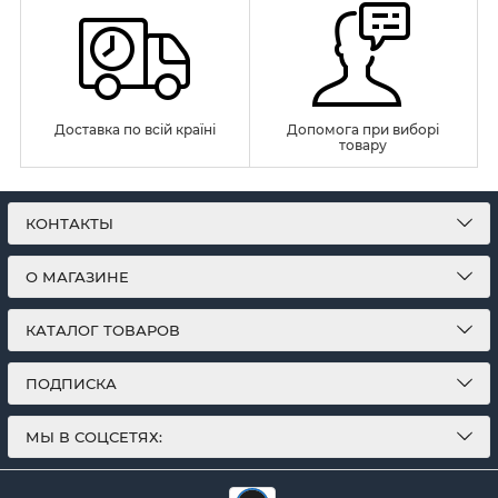
Доставка по всій країні
Допомога при виборі
товару
КОНТАКТЫ
О МАГАЗИНЕ
КАТАЛОГ ТОВАРОВ
ПОДПИСКА
МЫ В СОЦСЕТЯХ: