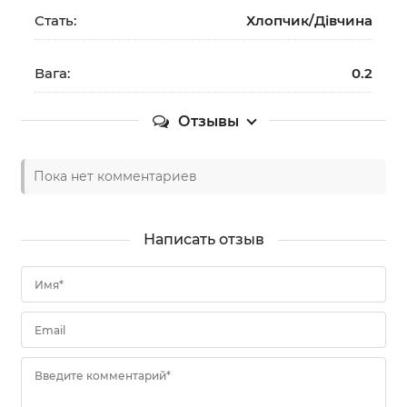
Стать:
Хлопчик/Дiвчина
Вага:
0.2
Отзывы
Пока нет комментариев
Написать отзыв
Имя*
Email
Введите комментарий*