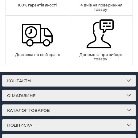
100% гарантія якості
14 днів на повернення
товару
Доставка по всій країні
Допомога при виборі
товару
КОНТАКТЫ
О МАГАЗИНЕ
КАТАЛОГ ТОВАРОВ
ПОДПИСКА