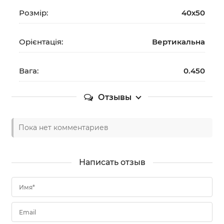
Розмір:
40х50
Орієнтація:
Вертикальна
Вага:
0.450
Отзывы
Пока нет комментариев
Написать отзыв
Имя*
Email