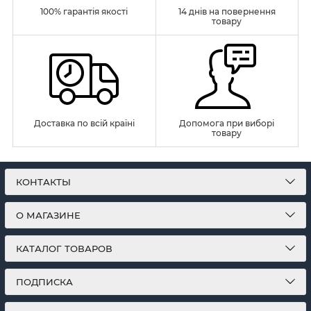
100% гарантія якості
14 днів на повернення
товару
Доставка по всій країні
Допомога при виборі
товару
КОНТАКТЫ
О МАГАЗИНЕ
КАТАЛОГ ТОВАРОВ
ПОДПИСКА