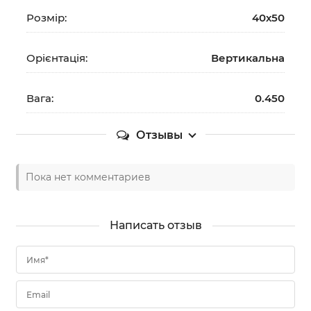
Розмір:
40х50
Орієнтація:
Вертикальна
Вага:
0.450
Отзывы
Пока нет комментариев
Написать отзыв
Имя*
Email