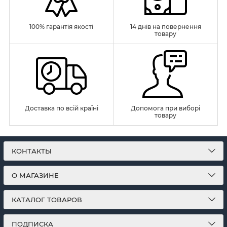
100% гарантія якості
14 днів на повернення
товару
Доставка по всій країні
Допомога при виборі
товару
КОНТАКТЫ
О МАГАЗИНЕ
КАТАЛОГ ТОВАРОВ
ПОДПИСКА