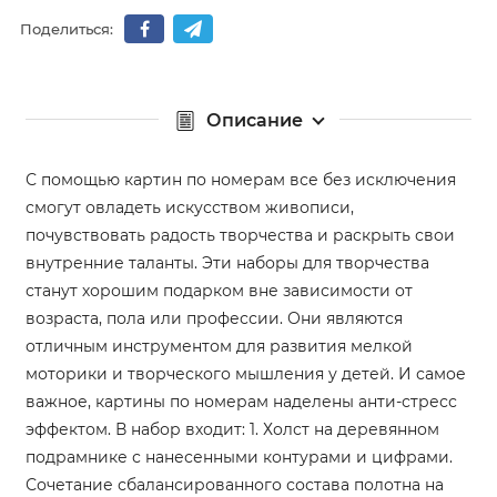
Поделиться:
Описание
С помощью картин по номерам все без исключения
смогут овладеть искусством живописи,
почувствовать радость творчества и раскрыть свои
внутренние таланты. Эти наборы для творчества
станут хорошим подарком вне зависимости от
возраста, пола или профессии. Они являются
отличным инструментом для развития мелкой
моторики и творческого мышления у детей. И самое
важное, картины по номерам наделены анти-стресс
эффектом. В набор входит: 1. Холст на деревянном
подрамнике с нанесенными контурами и цифрами.
Сочетание сбалансированного состава полотна на