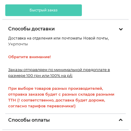
Быстрый заказ
Способы доставки
Доставка на отделения или почтоматы Новой почты,
Укрпочты
Обратите внимание!
Заказы отправляем по минимальной предоплате в
размере 100 грн или 100% на р/с
При выборе товаров разных производителей,
отправка заказов будет с разных складов разными
ТТН (! соответственно, доставка будет дороже,
согласно тарифов перевозчика!)
Способы оплаты