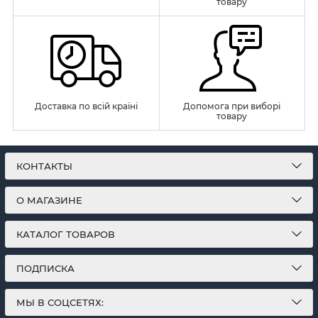
товару
Доставка по всій країні
Допомога при виборі
товару
КОНТАКТЫ
О МАГАЗИНЕ
КАТАЛОГ ТОВАРОВ
ПОДПИСКА
МЫ В СОЦСЕТЯХ: