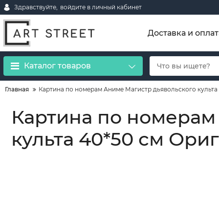
Здравствуйте,
войдите в личный кабинет
Доставка и оплат
Каталог товаров
Главная
Картина по номерам Аниме Магистр дьявольского культа 
Картина по номерам
культа 40*50 см Ориг