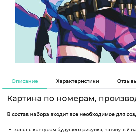
Описание
Характеристики
Отзыв
Картина по номерам, произво
В состав набора входит все необходимое для со
холст с контуром будущего рисунка, натянутый 