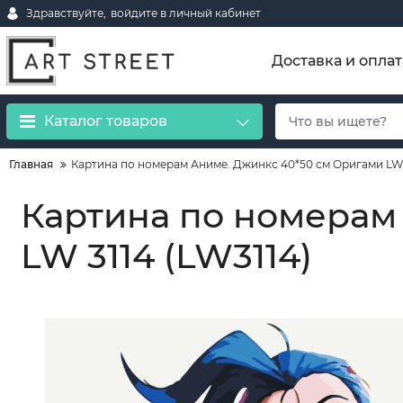
Здравствуйте,
войдите в личный кабинет
Доставка и оплат
Каталог товаров
Главная
Картина по номерам Аниме. Джинкс 40*50 см Оригами LW 
Картина по номерам
LW 3114 (LW3114)