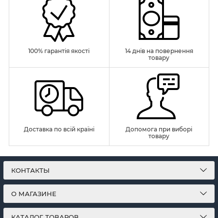
100% гарантія якості
14 днів на повернення
товару
Доставка по всій країні
Допомога при виборі
товару
КОНТАКТЫ
О МАГАЗИНЕ
КАТАЛОГ ТОВАРОВ