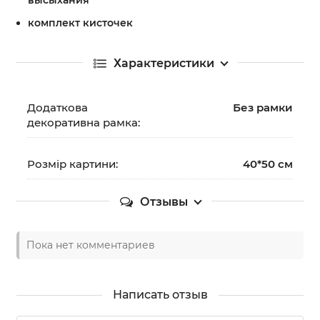
высыхания
комплект кисточек
Характеристики
Додаткова
Без рамки
декоративна рамка:
Розмір картини:
40*50 см
Отзывы
Пока нет комментариев
Написать отзыв