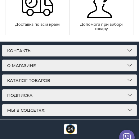
Доставка по всій країні
Допомога при виборі
товару
КОНТАКТЫ
О МАГАЗИНЕ
КАТАЛОГ ТОВАРОВ
ПОДПИСКА
МЫ В СОЦСЕТЯХ: