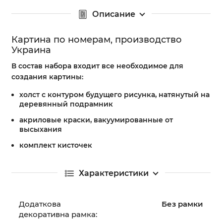
Описание
Картина по номерам, производство
Украина
В состав набора входит все необходимое для
создания картины:
холст с контуром будущего рисунка, натянутый на
деревянный подрамник
акриловые краски, вакуумированные от
высыхания
комплект кисточек
Характеристики
Додаткова
Без рамки
декоративна рамка: