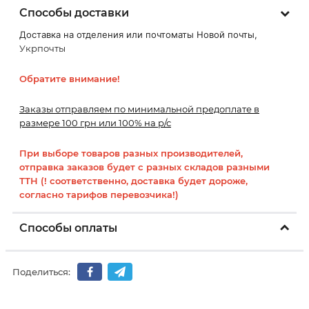
Способы доставки
Доставка на отделения или почтоматы Новой почты,
Укрпочты
Обратите внимание!
Заказы отправляем по минимальной предоплате в
размере 100 грн или 100% на р/с
При выборе товаров разных производителей,
отправка заказов будет с разных складов разными
ТТН (! соответственно, доставка будет дороже,
согласно тарифов перевозчика!)
Способы оплаты
Поделиться: