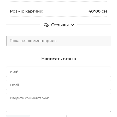
Розмір картини:
40*80 см
Отзывы
Пока нет комментариев
Написать отзыв
Имя*
Email
Введите комментарий*