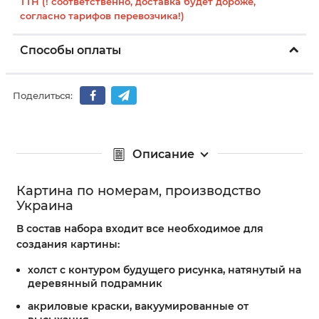
ТТН (! соответственно, доставка будет дороже,
согласно тарифов перевозчика!)
Способы оплаты
Поделиться:
Описание
Картина по номерам, производство
Украина
В состав набора входит все необходимое для
создания картины:
холст с контуром будущего рисунка, натянутый на
деревянный подрамник
акриловые краски, вакуумированные от