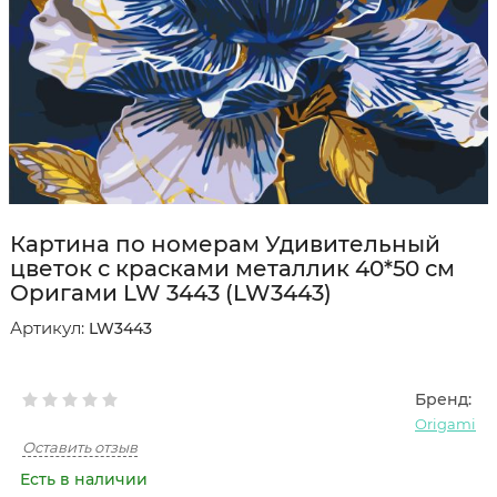
Картина по номерам Удивительный
цветок с красками металлик 40*50 см
Оригами LW 3443 (LW3443)
Артикул:
LW3443
Бренд:
Origami
Оставить отзыв
Есть в наличии