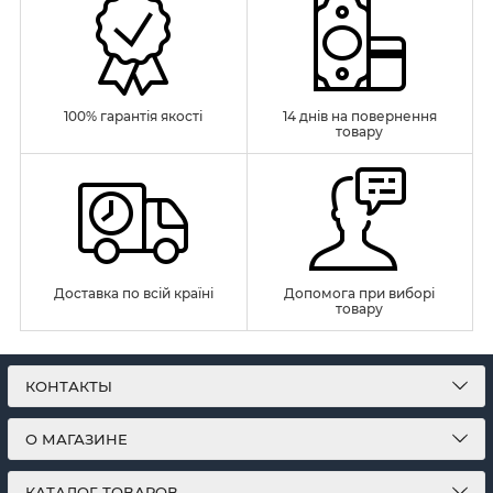
100% гарантія якості
14 днів на повернення
товару
Доставка по всій країні
Допомога при виборі
товару
КОНТАКТЫ
О МАГАЗИНЕ
КАТАЛОГ ТОВАРОВ