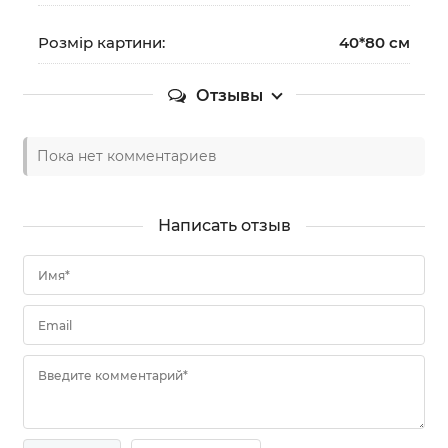
Розмір картини:
40*80 см
Отзывы
Пока нет комментариев
Написать отзыв
Имя*
Email
Введите комментарий*