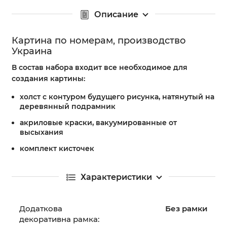
Описание
Картина по номерам, производство
Украина
В состав набора входит все необходимое для
создания картины:
холст с контуром будущего рисунка, натянутый на
деревянный подрамник
акриловые краски, вакуумированные от
высыхания
комплект кисточек
Характеристики
Додаткова
Без рамки
декоративна рамка: