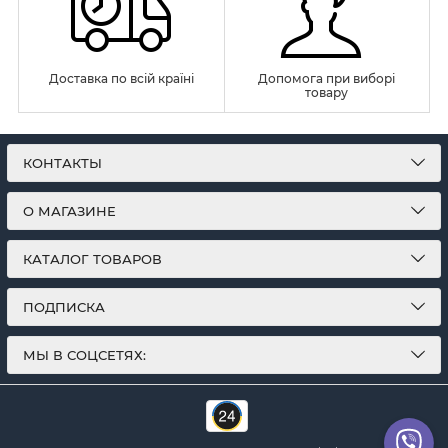
Доставка по всій країні
Допомога при виборі
товару
КОНТАКТЫ
О МАГАЗИНЕ
КАТАЛОГ ТОВАРОВ
ПОДПИСКА
МЫ В СОЦСЕТЯХ: