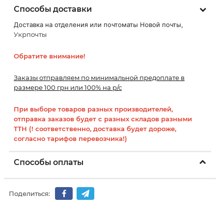
Способы доставки
Доставка на отделения или почтоматы Новой почты,
Укрпочты
Обратите внимание!
Заказы отправляем по минимальной предоплате в
размере 100 грн или 100% на р/с
При выборе товаров разных производителей,
отправка заказов будет с разных складов разными
ТТН (! соответственно, доставка будет дороже,
согласно тарифов перевозчика!)
Способы оплаты
Поделиться: