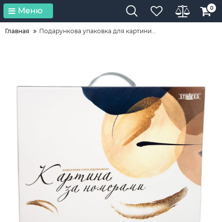
0
Меню
Главная
Подарункова упаковка для картини...