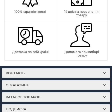
100% гарантія якості
14 днів на повернення
товару
Доставка по всій країні
Допомога при виборі
товару
КОНТАКТЫ
О МАГАЗИНЕ
КАТАЛОГ ТОВАРОВ
ПОДПИСКА