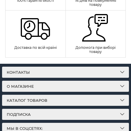
100% гарантія якості
14 днів на повернення
товару
Доставка по всій країні
Допомога при виборі
товару
КОНТАКТЫ
О МАГАЗИНЕ
КАТАЛОГ ТОВАРОВ
ПОДПИСКА
МЫ В СОЦСЕТЯХ: