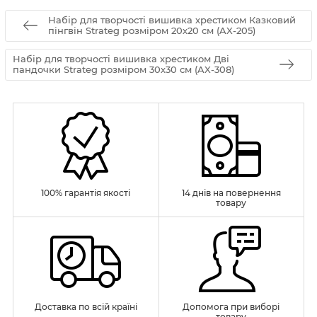
Набір для творчості вишивка хрестиком Казковий
пінгвін Strateg розміром 20х20 см (AX-205)
Набір для творчості вишивка хрестиком Дві
пандочки Strateg розміром 30х30 см (AX-308)
100% гарантія якості
14 днів на повернення
товару
Доставка по всій країні
Допомога при виборі
товару